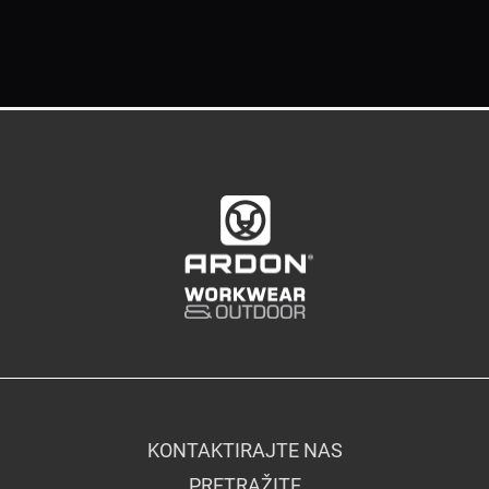
KONTAKTIRAJTE NAS
PRETRAŽITE