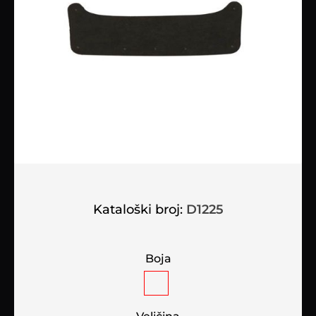
Kataloški broj:
D1225
Boja