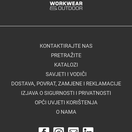
KONTAKTIRAJTE NAS
PRETRAŽITE
KATALOZI
SAVJETI I VODIČI
DOSTAVA, POVRAT, ZAMJENE I REKLAMACIJE
IZJAVA O SIGURNOSTI I PRIVATNOSTI
OPĆI UVJETI KORIŠTENJA
O NAMA