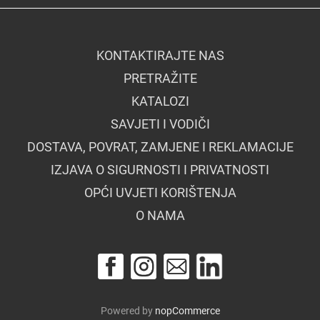
KONTAKTIRAJTE NAS
PRETRAŽITE
KATALOZI
SAVJETI I VODIČI
DOSTAVA, POVRAT, ZAMJENE I REKLAMACIJE
IZJAVA O SIGURNOSTI I PRIVATNOSTI
OPĆI UVJETI KORIŠTENJA
O NAMA
Powered by
nopCommerce