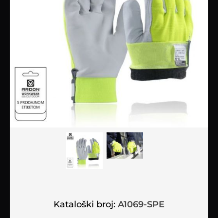
Kataloški broj:
A1069-SPE