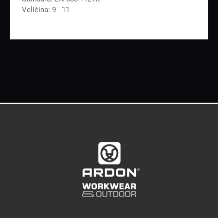
Veličina: 9 - 11