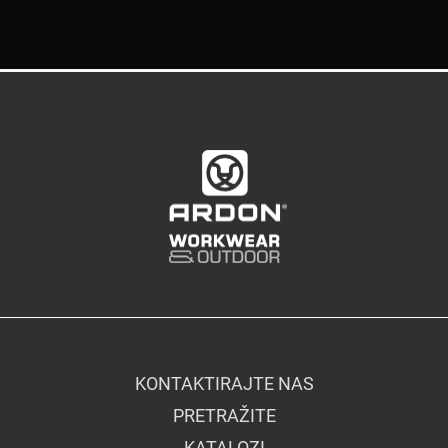
KONTAKTIRAJTE NAS
PRETRAŽITE
KATALOZI