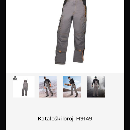
Kataloški broj:
H9149