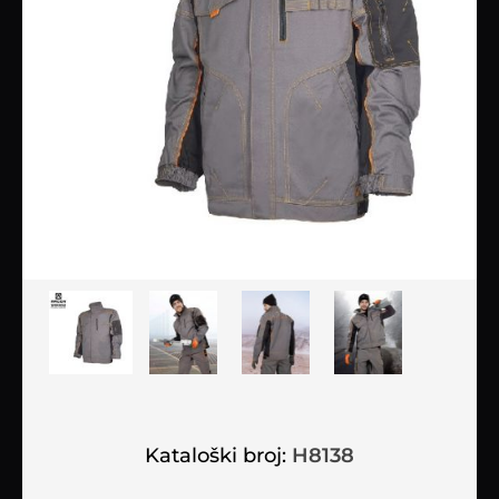
Kataloški broj:
H8138