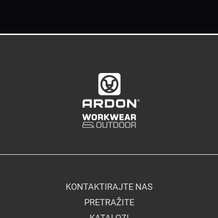
KONTAKTIRAJTE NAS
PRETRAŽITE
KATALOZI