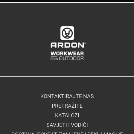
KONTAKTIRAJTE NAS
PRETRAŽITE
KATALOZI
SAVJETI I VODIČI