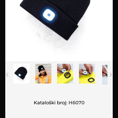
Kataloški broj:
H6070