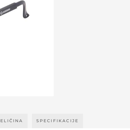
ELIČINA
SPECIFIKACIJE