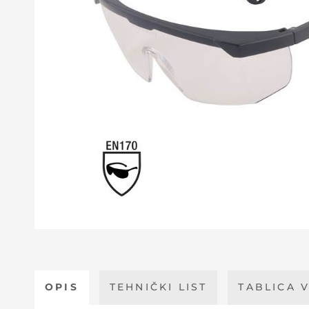
OPIS
TEHNIČKI LIST
TABLICA V