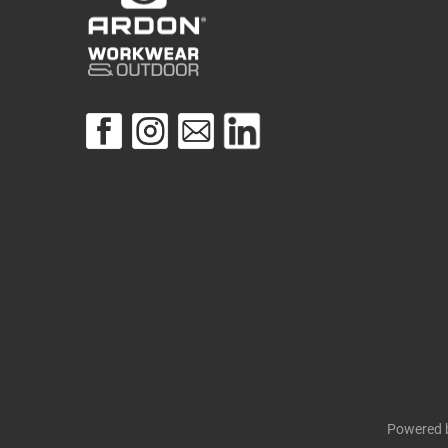
Powered 