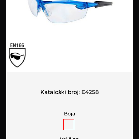
Kataloški broj:
E4258
Boja