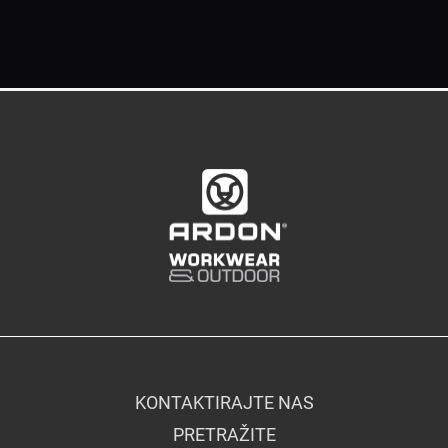
KONTAKTIRAJTE NAS
PRETRAŽITE