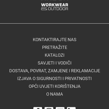
KONTAKTIRAJTE NAS
PRETRAŽITE
KATALOZI
SAVJETI I VODIČI
DOSTAVA, POVRAT, ZAMJENE I REKLAMACIJE
IZJAVA O SIGURNOSTI I PRIVATNOSTI
OPĆI UVJETI KORIŠTENJA
O NAMA