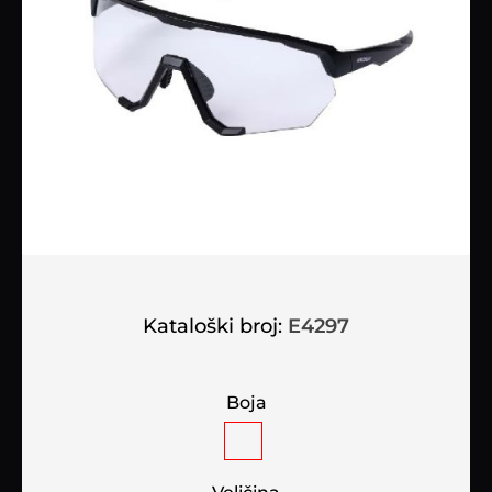
Kataloški broj:
E4297
Boja