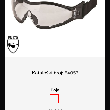
Kataloški broj:
E4053
Boja