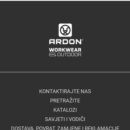
KONTAKTIRAJTE NAS
PRETRAŽITE
KATALOZI
SAVJETI I VODIČI
DOSTAVA, POVRAT, ZAMJENE I REKLAMACIJE