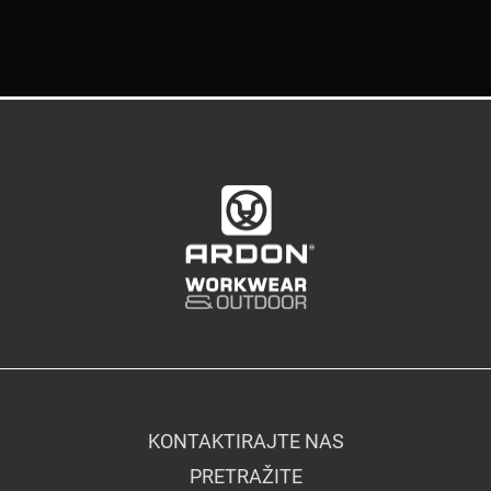
KONTAKTIRAJTE NAS
PRETRAŽITE