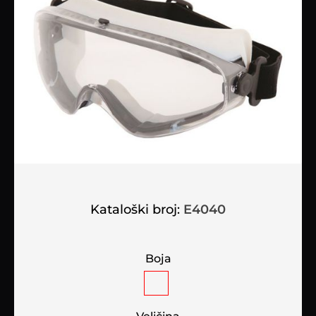
Kataloški broj:
E4040
Boja