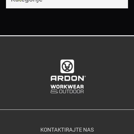
KONTAKTIRAJTE NAS