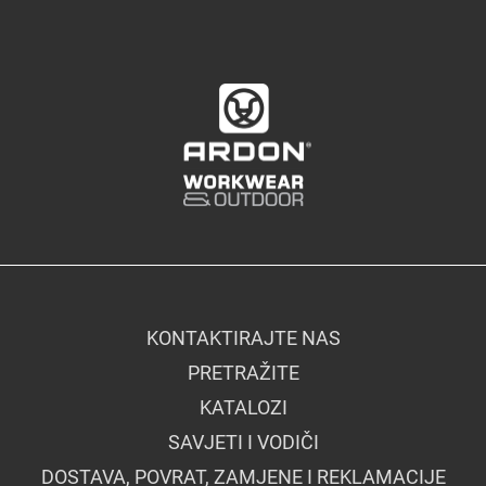
KONTAKTIRAJTE NAS
PRETRAŽITE
KATALOZI
SAVJETI I VODIČI
DOSTAVA, POVRAT, ZAMJENE I REKLAMACIJE