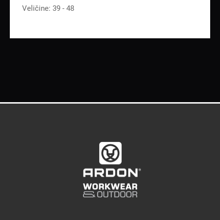
Veličine: 39 - 48