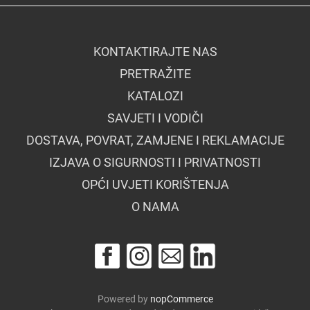
KONTAKTIRAJTE NAS
PRETRAŽITE
KATALOZI
SAVJETI I VODIČI
DOSTAVA, POVRAT, ZAMJENE I REKLAMACIJE
IZJAVA O SIGURNOSTI I PRIVATNOSTI
OPĆI UVJETI KORIŠTENJA
O NAMA
Powered by
nopCommerce