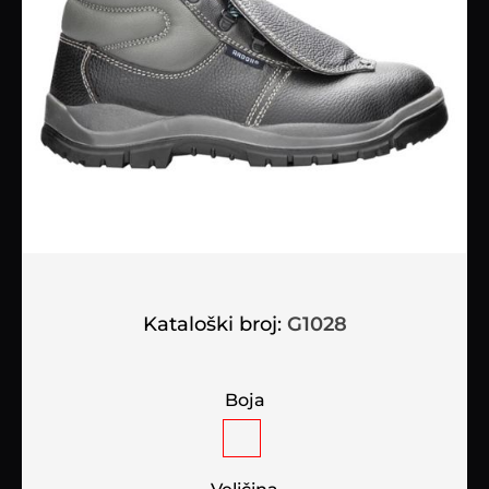
Kataloški broj:
G1028
Boja