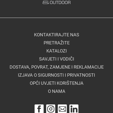
KONTAKTIRAJTE NAS
PRETRAŽITE
KATALOZI
SAVJETI I VODIČI
DOSTAVA, POVRAT, ZAMJENE I REKLAMACIJE
IZJAVA O SIGURNOSTI I PRIVATNOSTI
OPĆI UVJETI KORIŠTENJA
O NAMA