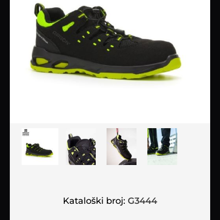
Kataloški broj:
G3444