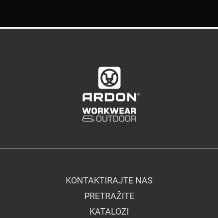
KONTAKTIRAJTE NAS
PRETRAŽITE
KATALOZI