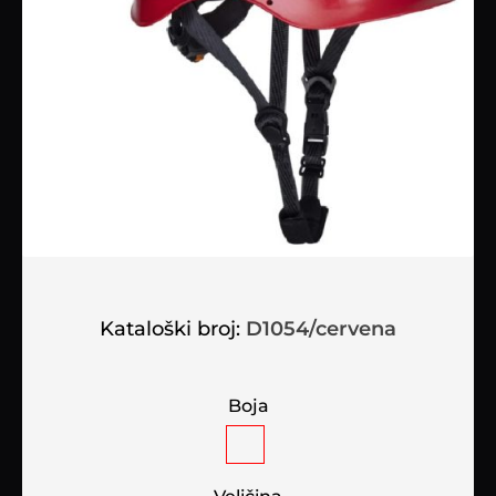
Kataloški broj:
D1054/cervena
Boja