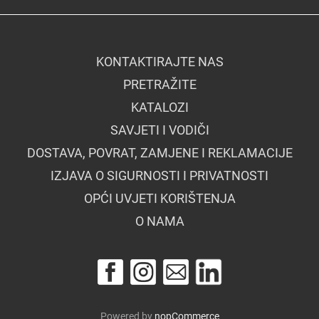
KONTAKTIRAJTE NAS
PRETRAŽITE
KATALOZI
SAVJETI I VODIČI
DOSTAVA, POVRAT, ZAMJENE I REKLAMACIJE
IZJAVA O SIGURNOSTI I PRIVATNOSTI
OPĆI UVJETI KORIŠTENJA
O NAMA
Powered by
nopCommerce