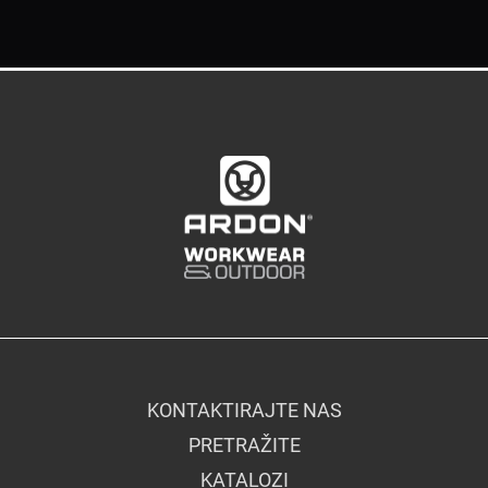
KONTAKTIRAJTE NAS
PRETRAŽITE
KATALOZI