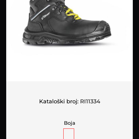
Kataloški broj:
RI11334
Boja