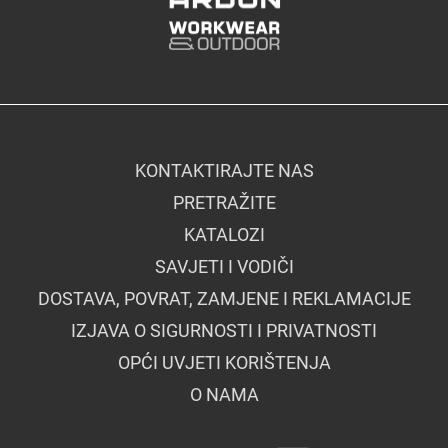
KONTAKTIRAJTE NAS
PRETRAŽITE
KATALOZI
SAVJETI I VODIČI
DOSTAVA, POVRAT, ZAMJENE I REKLAMACIJE
IZJAVA O SIGURNOSTI I PRIVATNOSTI
OPĆI UVJETI KORIŠTENJA
O NAMA