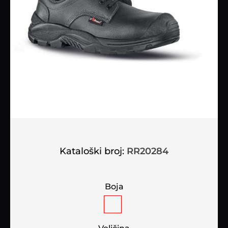
Kataloški broj:
RR20284
Boja