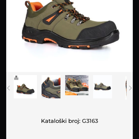
Kataloški broj:
G3163