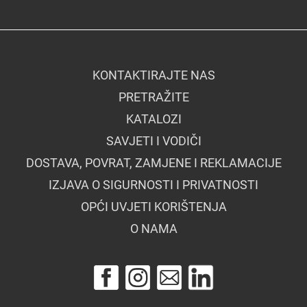
KONTAKTIRAJTE NAS
PRETRAŽITE
KATALOZI
SAVJETI I VODIČI
DOSTAVA, POVRAT, ZAMJENE I REKLAMACIJE
IZJAVA O SIGURNOSTI I PRIVATNOSTI
OPĆI UVJETI KORIŠTENJA
O NAMA