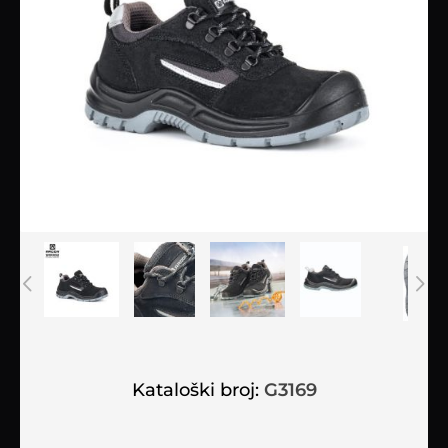
Kataloški broj:
G3169