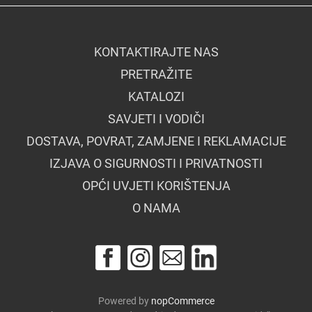
KONTAKTIRAJTE NAS
PRETRAŽITE
KATALOZI
SAVJETI I VODIČI
DOSTAVA, POVRAT, ZAMJENE I REKLAMACIJE
IZJAVA O SIGURNOSTI I PRIVATNOSTI
OPĆI UVJETI KORIŠTENJA
O NAMA
Powered by
nopCommerce