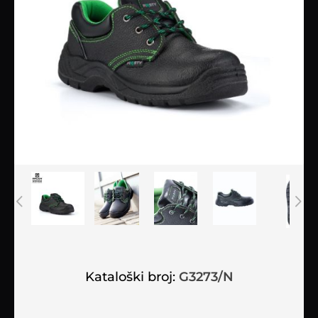
Kataloški broj:
G3273/N