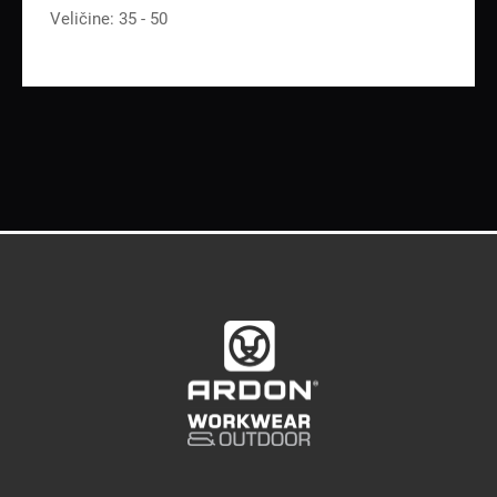
Veličine: 35 - 50