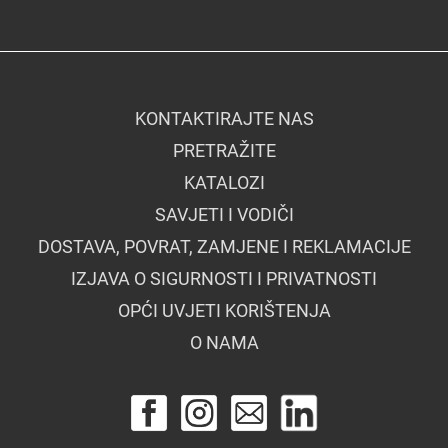
KONTAKTIRAJTE NAS
PRETRAŽITE
KATALOZI
SAVJETI I VODIČI
DOSTAVA, POVRAT, ZAMJENE I REKLAMACIJE
IZJAVA O SIGURNOSTI I PRIVATNOSTI
OPĆI UVJETI KORIŠTENJA
O NAMA