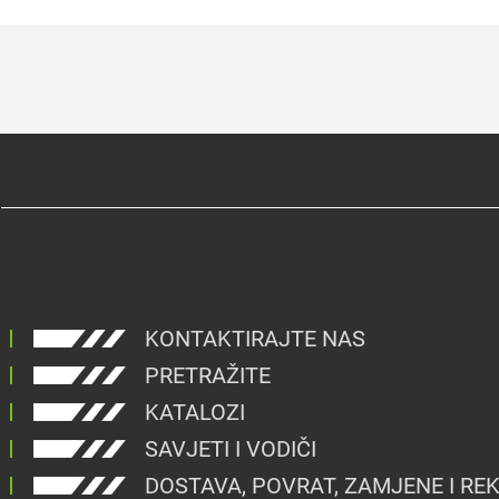
KONTAKTIRAJTE NAS
PRETRAŽITE
KATALOZI
SAVJETI I VODIČI
DOSTAVA, POVRAT, ZAMJENE I RE