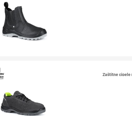
Zaštitne cipel