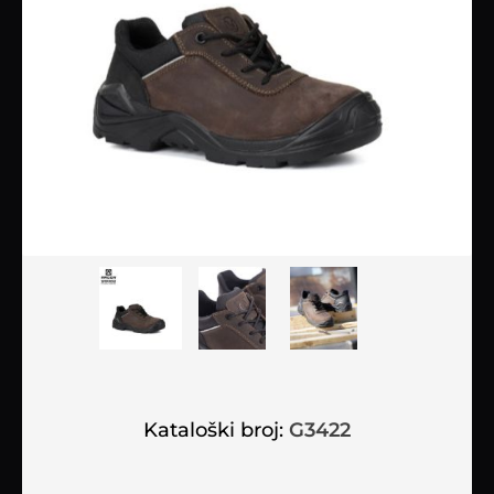
Kataloški broj:
G3422