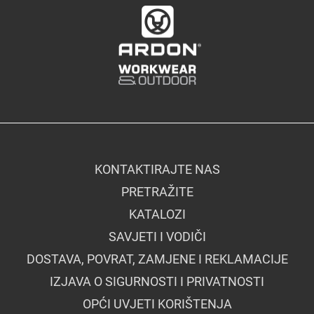
KONTAKTIRAJTE NAS
PRETRAŽITE
KATALOZI
SAVJETI I VODIČI
DOSTAVA, POVRAT, ZAMJENE I REKLAMACIJE
IZJAVA O SIGURNOSTI I PRIVATNOSTI
OPĆI UVJETI KORIŠTENJA