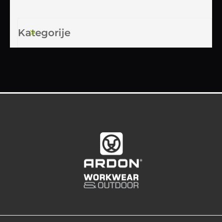
Kategorije