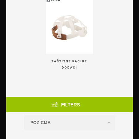
ZAŠTITNE KACIGE
DODACI
FILTERS