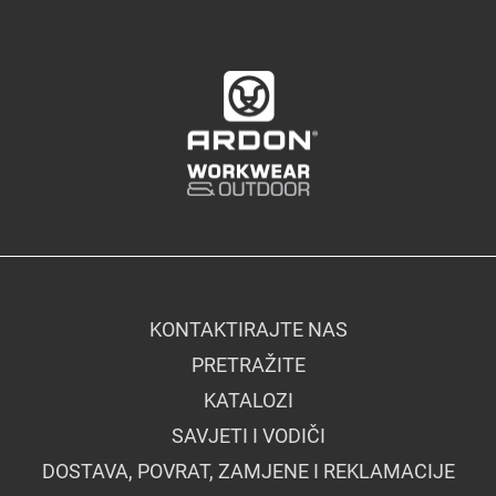
KONTAKTIRAJTE NAS
PRETRAŽITE
KATALOZI
SAVJETI I VODIČI
DOSTAVA, POVRAT, ZAMJENE I REKLAMACIJE