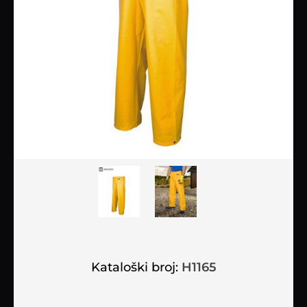
Kataloški broj:
H1165