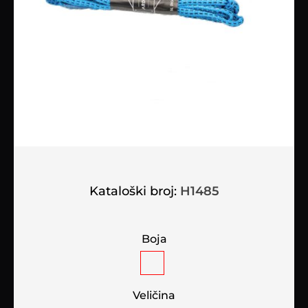
Kataloški broj:
H1485
Boja
Veličina