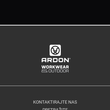
KONTAKTIRAJTE NAS
PRETRAŽITE