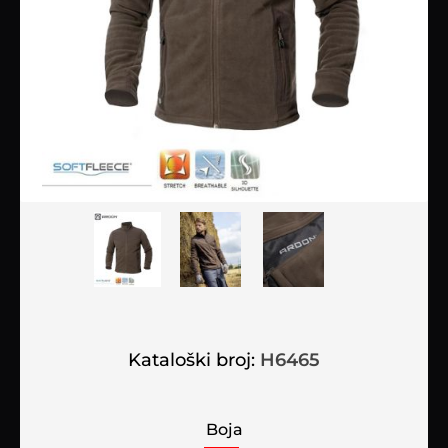
Kataloški broj:
H6465
Boja