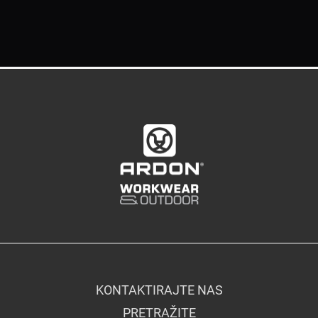
KONTAKTIRAJTE NAS
PRETRAŽITE