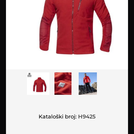
Kataloški broj:
H9425