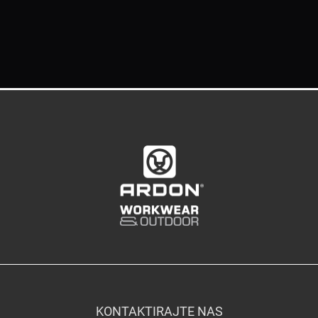
KONTAKTIRAJTE NAS