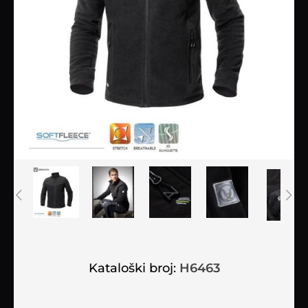
Kataloški broj:
H6463