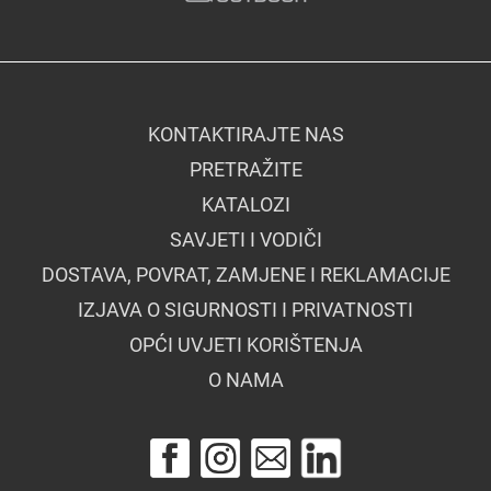
KONTAKTIRAJTE NAS
PRETRAŽITE
KATALOZI
SAVJETI I VODIČI
DOSTAVA, POVRAT, ZAMJENE I REKLAMACIJE
IZJAVA O SIGURNOSTI I PRIVATNOSTI
OPĆI UVJETI KORIŠTENJA
O NAMA