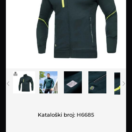
Kataloški broj:
H6685