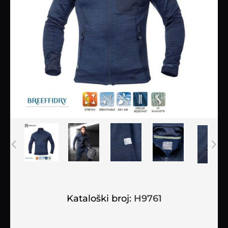
Kataloški broj:
H9761