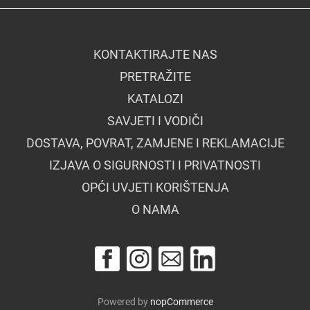
KONTAKTIRAJTE NAS
PRETRAŽITE
KATALOZI
SAVJETI I VODIČI
DOSTAVA, POVRAT, ZAMJENE I REKLAMACIJE
IZJAVA O SIGURNOSTI I PRIVATNOSTI
OPĆI UVJETI KORIŠTENJA
O NAMA
Powered by
nopCommerce