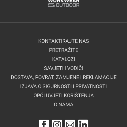
KONTAKTIRAJTE NAS
PRETRAŽITE
KATALOZI
SAVJETI I VODIČI
DOSTAVA, POVRAT, ZAMJENE I REKLAMACIJE
IZJAVA O SIGURNOSTI I PRIVATNOSTI
OPĆI UVJETI KORIŠTENJA
O NAMA