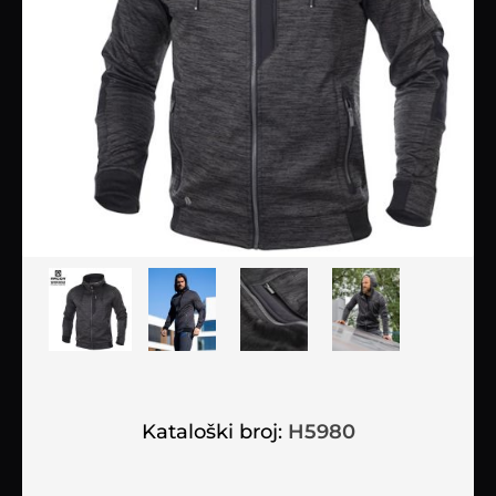
Kataloški broj:
H5980