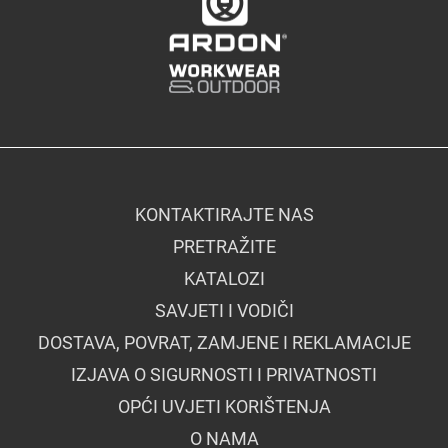
KONTAKTIRAJTE NAS
PRETRAŽITE
KATALOZI
SAVJETI I VODIČI
DOSTAVA, POVRAT, ZAMJENE I REKLAMACIJE
IZJAVA O SIGURNOSTI I PRIVATNOSTI
OPĆI UVJETI KORIŠTENJA
O NAMA