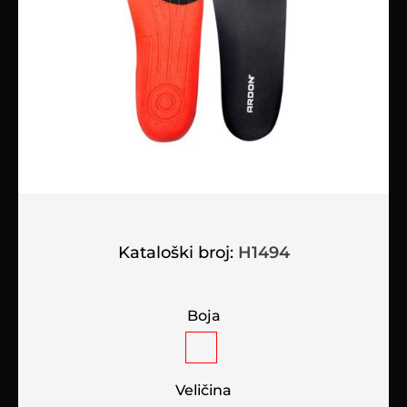
Kataloški broj:
H1494
Boja
Veličina