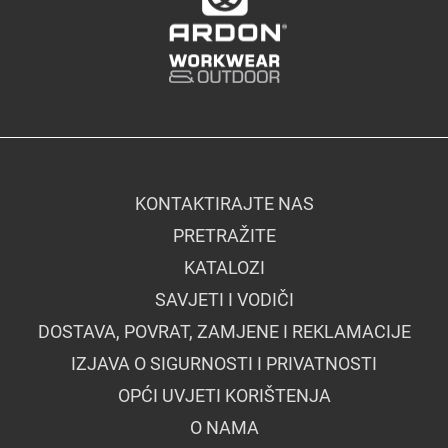
KONTAKTIRAJTE NAS
PRETRAŽITE
KATALOZI
SAVJETI I VODIČI
DOSTAVA, POVRAT, ZAMJENE I REKLAMACIJE
IZJAVA O SIGURNOSTI I PRIVATNOSTI
OPĆI UVJETI KORIŠTENJA
O NAMA