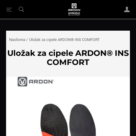
Naslovna
/
Uložak za cipele ARDON® INS COMFORT
Uložak za cipele ARDON® INS
COMFORT