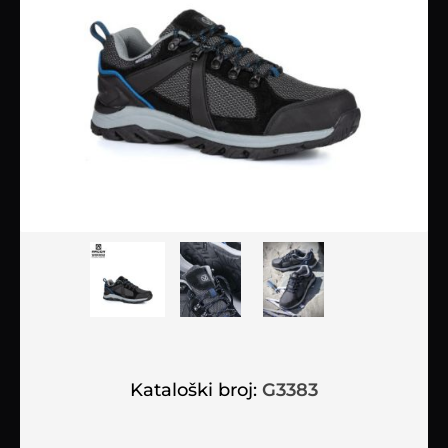
Kataloški broj:
G3383