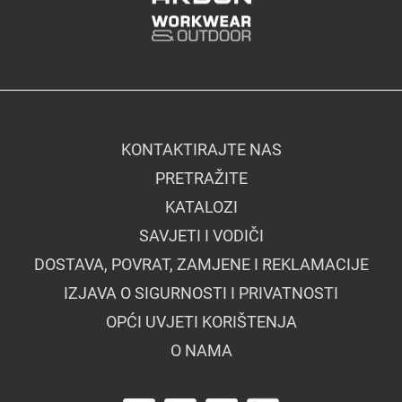
KONTAKTIRAJTE NAS
PRETRAŽITE
KATALOZI
SAVJETI I VODIČI
DOSTAVA, POVRAT, ZAMJENE I REKLAMACIJE
IZJAVA O SIGURNOSTI I PRIVATNOSTI
OPĆI UVJETI KORIŠTENJA
O NAMA