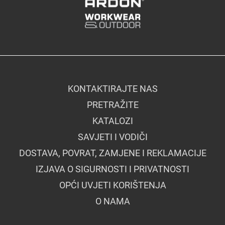
KONTAKTIRAJTE NAS
PRETRAŽITE
KATALOZI
SAVJETI I VODIČI
DOSTAVA, POVRAT, ZAMJENE I REKLAMACIJE
IZJAVA O SIGURNOSTI I PRIVATNOSTI
OPĆI UVJETI KORIŠTENJA
O NAMA