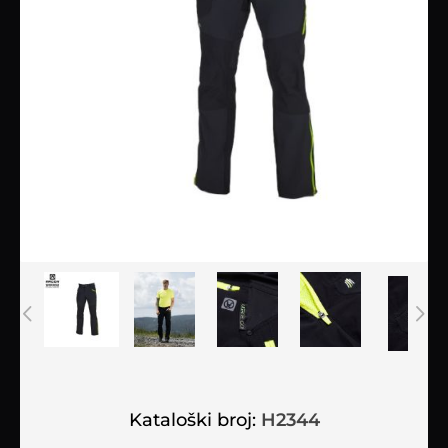
Kataloški broj:
H2344