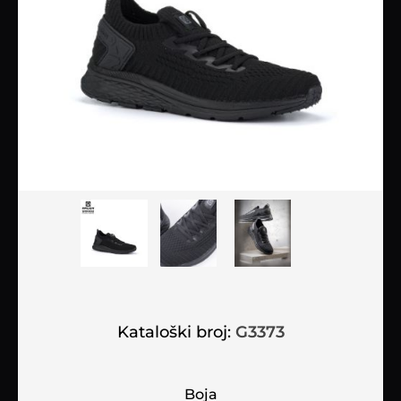
Kataloški broj:
G3373
Boja