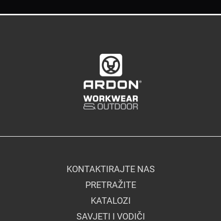
KONTAKTIRAJTE NAS
PRETRAŽITE
KATALOZI
SAVJETI I VODIČI