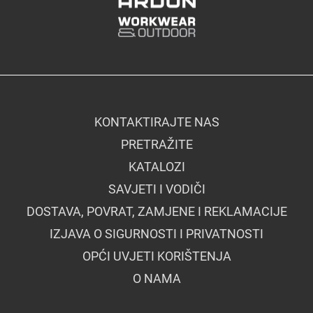
KONTAKTIRAJTE NAS
PRETRAŽITE
KATALOZI
SAVJETI I VODIČI
DOSTAVA, POVRAT, ZAMJENE I REKLAMACIJE
IZJAVA O SIGURNOSTI I PRIVATNOSTI
OPĆI UVJETI KORIŠTENJA
O NAMA