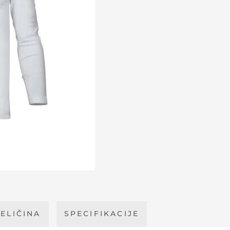
ELIČINA
SPECIFIKACIJE