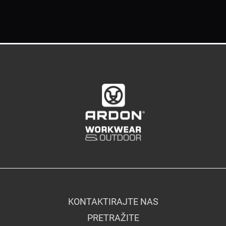
KONTAKTIRAJTE NAS
PRETRAŽITE