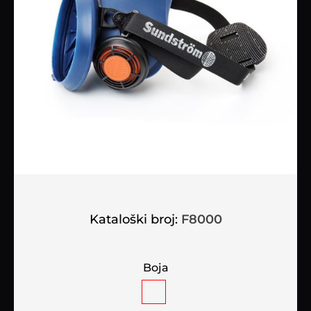
Kataloški broj:
F8000
Boja