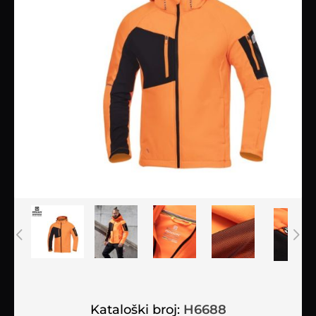
Kataloški broj:
H6688