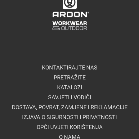
KONTAKTIRAJTE NAS
PRETRAŽITE
KATALOZI
SAVJETI I VODIČI
DOSTAVA, POVRAT, ZAMJENE I REKLAMACIJE
IZJAVA O SIGURNOSTI I PRIVATNOSTI
OPĆI UVJETI KORIŠTENJA
O NAMA