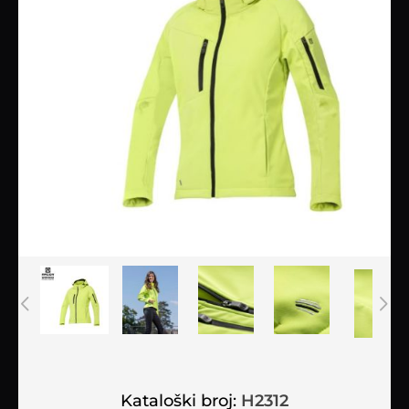
Kataloški broj:
H2312