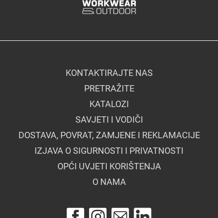
KONTAKTIRAJTE NAS
PRETRAŽITE
KATALOZI
SAVJETI I VODIČI
DOSTAVA, POVRAT, ZAMJENE I REKLAMACIJE
IZJAVA O SIGURNOSTI I PRIVATNOSTI
OPĆI UVJETI KORIŠTENJA
O NAMA