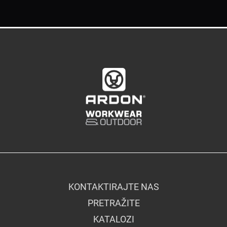
KONTAKTIRAJTE NAS
PRETRAŽITE
KATALOZI