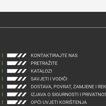
KONTAKTIRAJTE NAS
PRETRAŽITE
KATALOZI
SAVJETI I VODIČI
DOSTAVA, POVRAT, ZAMJENE I RE
IZJAVA O SIGURNOSTI I PRIVATNO
OPĆI UVJETI KORIŠTENJA