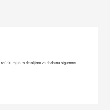
reflektirajućim detaljima za dodatnu sigurnost.