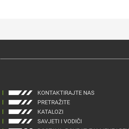
KONTAKTIRAJTE NAS
PRETRAŽITE
KATALOZI
SAVJETI I VODIČI