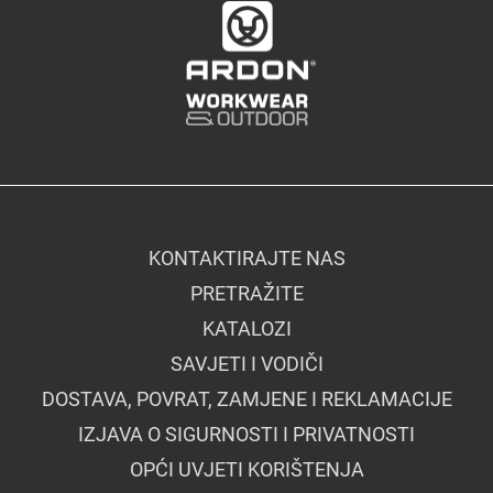
KONTAKTIRAJTE NAS
PRETRAŽITE
KATALOZI
SAVJETI I VODIČI
DOSTAVA, POVRAT, ZAMJENE I REKLAMACIJE
IZJAVA O SIGURNOSTI I PRIVATNOSTI
OPĆI UVJETI KORIŠTENJA