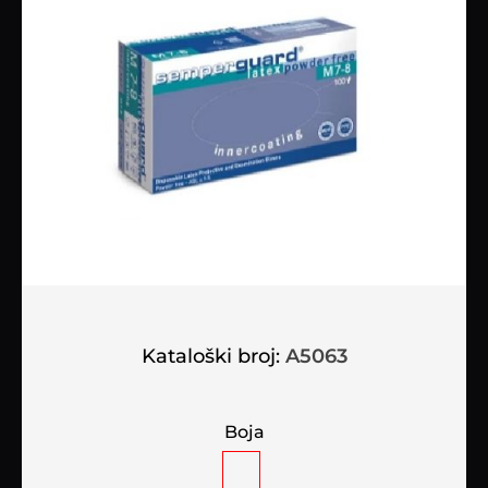
Kataloški broj:
A5063
Boja