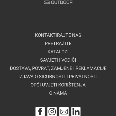
KONTAKTIRAJTE NAS
PRETRAŽITE
KATALOZI
SAVJETI I VODIČI
DOSTAVA, POVRAT, ZAMJENE I REKLAMACIJE
IZJAVA O SIGURNOSTI I PRIVATNOSTI
OPĆI UVJETI KORIŠTENJA
O NAMA