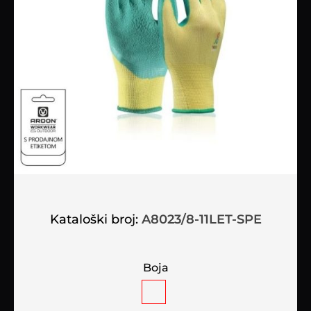
Kataloški broj:
A8023/8-11LET-SPE
Boja