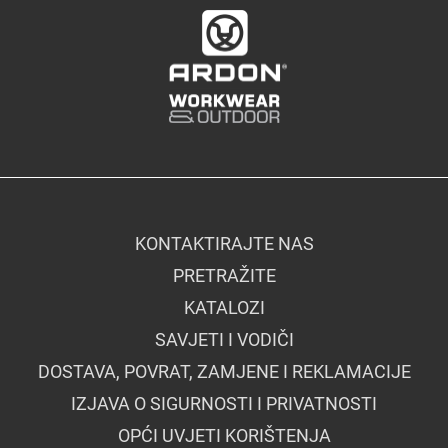
KONTAKTIRAJTE NAS
PRETRAŽITE
KATALOZI
SAVJETI I VODIČI
DOSTAVA, POVRAT, ZAMJENE I REKLAMACIJE
IZJAVA O SIGURNOSTI I PRIVATNOSTI
OPĆI UVJETI KORIŠTENJA